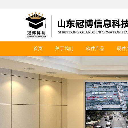
首页
关于我们
软件产品
硬件