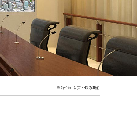
当前位置:
首页
>>
联系我们