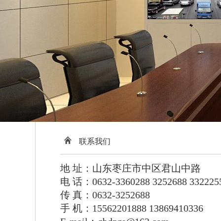
联系我们
地 址：山东枣庄市中区君山中路
电 话：0632-3360288 3252688 3322255
传 真：0632-3252688
手 机：15562201888 13869410336