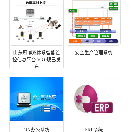
山东冠博双体系智能管
安全生产管理系统
控信息平台 V3.0现已发
布
OA办公系统
ERP系统