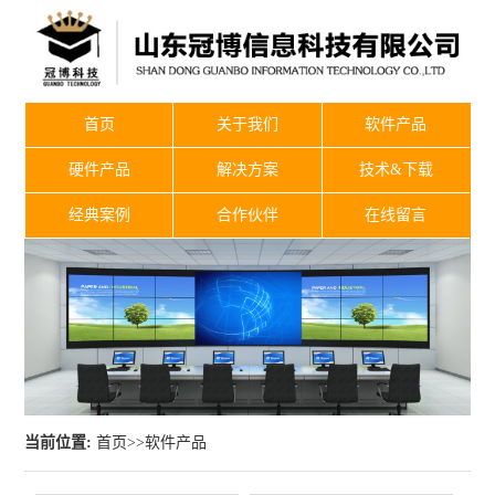
首页
关于我们
软件产品
硬件产品
解决方案
技术&下载
经典案例
合作伙伴
在线留言
当前位置:
首页
>>
软件产品