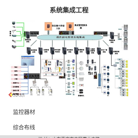
系统集成工程
监控器材
综合布线