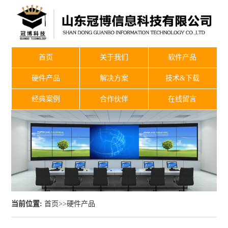
首页
关于我们
软件产品
硬件产品
解决方案
技术&下载
经典案例
合作伙伴
在线留言
当前位置:
首页
>>
硬件产品